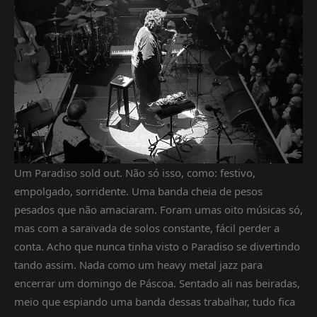
Um Paradiso sold out. Não só isso, como: festivo,
empolgado, sorridente. Uma banda cheia de pesos
pesados que não amaciaram. Foram umas oito músicas só,
mas com a saraivada de solos constante, fácil perder a
conta. Acho que nunca tinha visto o Paradiso se divertindo
tando assim. Nada como um heavy metal jazz para
encerrar um domingo de Páscoa. Sentado ali nas beiradas,
meio que espiando uma banda dessas trabalhar, tudo fica