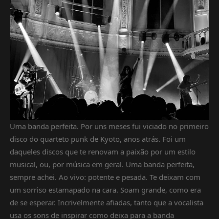
Uma banda perfeita. Por uns meses fui viciado no primeiro
disco do quarteto punk de Kyoto, anos atrás. Foi um
daqueles discos que te renovam a paixão por um estilo
musical, ou, por música em geral. Uma banda perfeita,
sempre achei. Ao vivo: potente e pesada. Te deixam com
um sorriso estamapado na cara. Soam grande, como era
de se esperar. Incrivelmente afiadas, tanto que a vocalista
usa os sons de inspirar como deixa para a banda