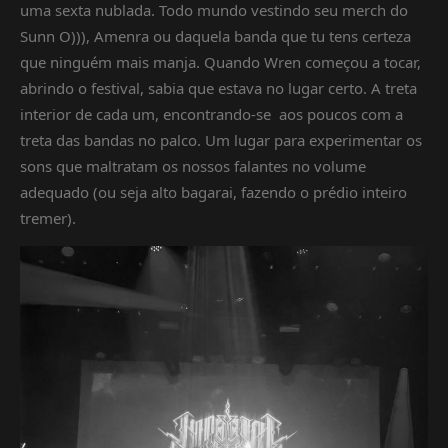
uma sexta nublada. Todo mundo vestindo seu merch do
Sunn O))), Amenra ou daquela banda que tu tens certeza
que ninguém mais manja. Quando Wren começou a tocar,
abrindo o festival, sabia que estava no lugar certo. A treta
interior de cada um, encontrando-se aos poucos com a
treta das bandas no palco. Um lugar para experimentar os
sons que maltratam os nossos falantes no volume
adequado (ou seja alto bagarai, fazendo o prédio inteiro
tremer).