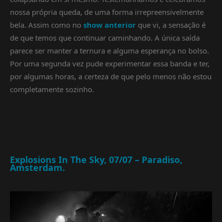
nossa própria queda, de uma forma irrepreensivelmente
bela. Assim como no
show anterior
que vi, a sensação é
de que temos que continuar caminhando. A única saída
parece ser manter a ternura e alguma esperança no bolso.
Por uma segunda vez pude experimentar essa banda e ter,
por algumas horas, a certeza de que pelo menos não estou
completamente sozinho.
Explosions In The Sky, 07/07 – Paradiso,
Amsterdam.