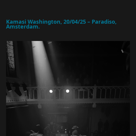
Kamasi Washington, 20/04/25 – Paradiso,
Amsterdam.