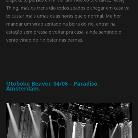
Thing, mas os trens tão todos zoados e chegar em casa vai
te custar mais umas duas horas que o normal. Melhor
mandar um wrap sentado na beira do rio, entrar na
estação sem pressa e voltar pra casa, ainda sentindo o
vento vindo do rio bater nas pernas.
Otoboke Beaver, 04/06 – Paradiso,
Amsterdam.