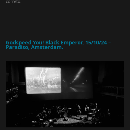
correto.
Godspeed You! Black Emperor, 15/10/24 –
Paradiso, Amsterdam.