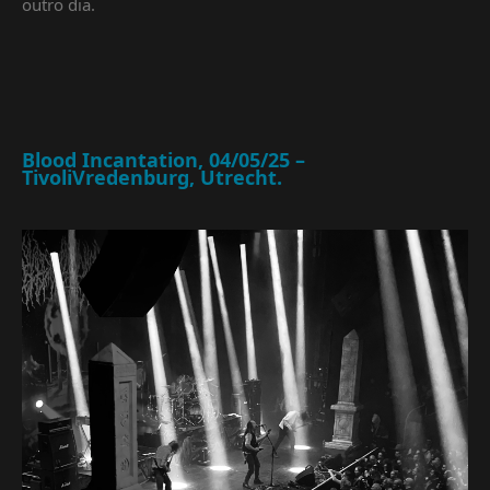
outro dia.
Blood Incantation, 04/05/25 –
TivoliVredenburg, Utrecht.