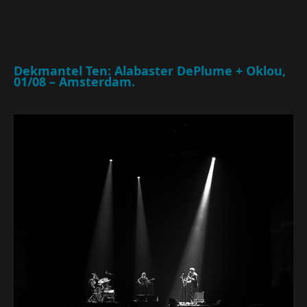
Dekmantel Ten: Alabaster DePlume + Oklou,
01/08 – Amsterdam.