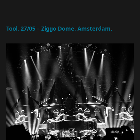
Tool, 27/05 – Ziggo Dome, Amsterdam.