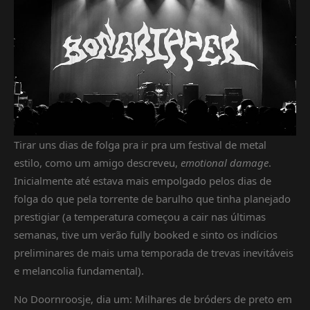
Tirar uns dias de folga pra ir pra um festival de metal
estilo, como um amigo descreveu,
emotional damage
.
Inicialmente até estava mais empolgado pelos dias de
folga do que pela torrente de barulho que tinha planejado
prestigiar (a temperatura começou a cair nas últimas
semanas, tive um verão fully booked e sinto os indícios
preliminares de mais uma temporada de trevas inevitáveis
e melancolia fundamental).
No Doornroosje, dia um: Milhares de bróders de preto em