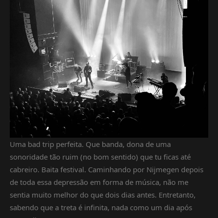
Uma bad trip perfeita. Que banda, dona de uma
sonoridade tão ruim (no bom sentido) que tu ficas até
cabreiro. Baita festival. Caminhando por Nijmegen depois
de toda essa depressão em forma de música, não me
sentia muito melhor do que dois dias antes. Entretanto,
sabendo que a treta é infinita, nada como um dia após