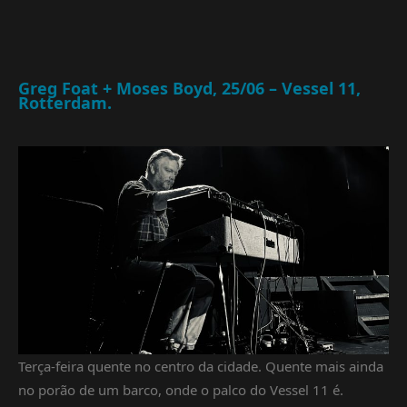
Greg Foat + Moses Boyd, 25/06 – Vessel 11,
Rotterdam.
Terça-feira quente no centro da cidade. Quente mais ainda
no porão de um barco, onde o palco do Vessel 11 é.