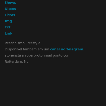
Shows
Discos
Listas
Img
Txt
Link
Resenhismo Freestyle.
Disponível também em um
canal no Telegram.
stonerista arroba protonmail ponto com.
Rotterdam, NL.