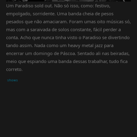
Um Paradiso sold out. Não só isso, como: festivo,
empolgado, sorridente. Uma banda cheia de pesos
pesados que não amaciaram. Foram umas oito músicas só,
mas com a saraivada de solos constante, fácil perder a
conta. Acho que nunca tinha visto o Paradiso se divertindo
tando assim. Nada como um heavy metal jazz para
encerrar um domingo de Páscoa. Sentado ali nas beiradas,
meio que espiando uma banda dessas trabalhar, tudo fica
correto.
shows