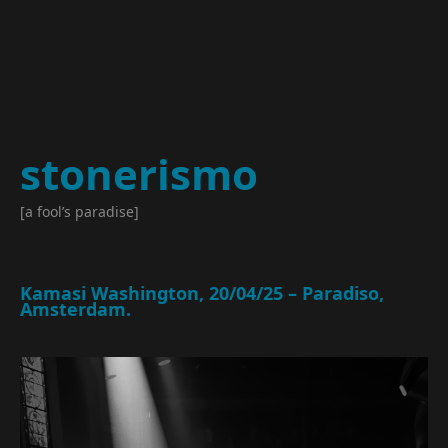
stonerismo
[a fool’s paradise]
Kamasi Washington, 20/04/25 – Paradiso,
Amsterdam.