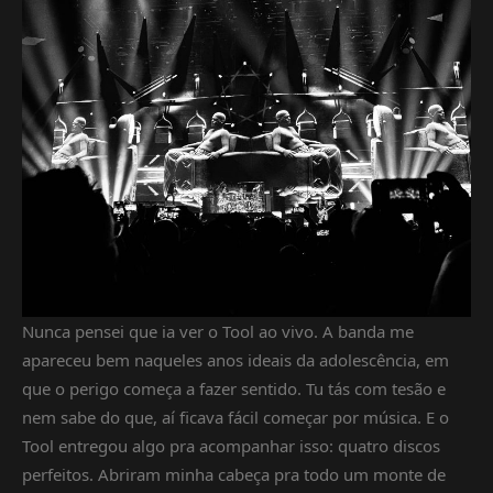
Nunca pensei que ia ver o Tool ao vivo. A banda me
apareceu bem naqueles anos ideais da adolescência, em
que o perigo começa a fazer sentido. Tu tás com tesão e
nem sabe do que, aí ficava fácil começar por música. E o
Tool entregou algo pra acompanhar isso: quatro discos
perfeitos. Abriram minha cabeça pra todo um monte de