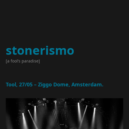
stonerismo
[a fool’s paradise]
Tool, 27/05 – Ziggo Dome, Amsterdam.