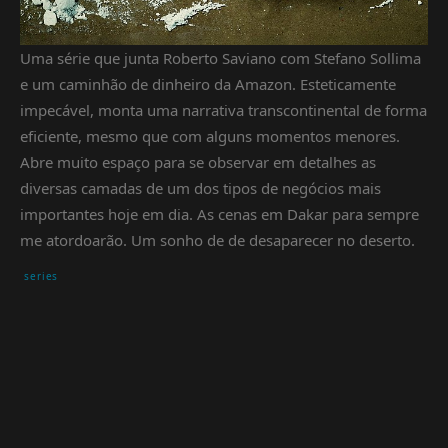
Uma série que junta Roberto Saviano com Stefano Sollima
e um caminhão de dinheiro da Amazon. Esteticamente
impecável, monta uma narrativa transcontinental de forma
eficiente, mesmo que com alguns momentos menores.
Abre muito espaço para se observar em detalhes as
diversas camadas de um dos tipos de negócios mais
importantes hoje em dia. As cenas em Dakar para sempre
me atordoarão. Um sonho de de desaparecer no deserto.
series