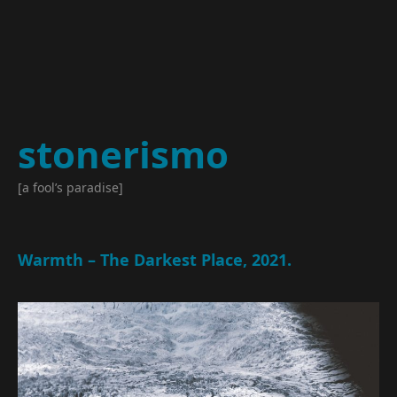
stonerismo
[a fool’s paradise]
Warmth – The Darkest Place, 2021.