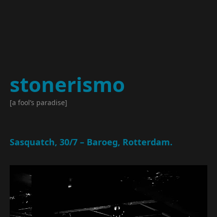
stonerismo
[a fool’s paradise]
Sasquatch, 30/7 – Baroeg, Rotterdam.