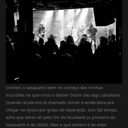
Conheci o Sasquatch bem no começo das minhas
incursões no que virou o Stoner Doom das tags cabulosas.
Quando ainda era só chamado stoner e ainda dava pra
chegar no Kyuss por graus de separação. Isso faz tempo,
acho que talvez ali pelo fim da faculdade (o primeiro do
Sasquatch é de 2004). Mas o que lembro é de estar