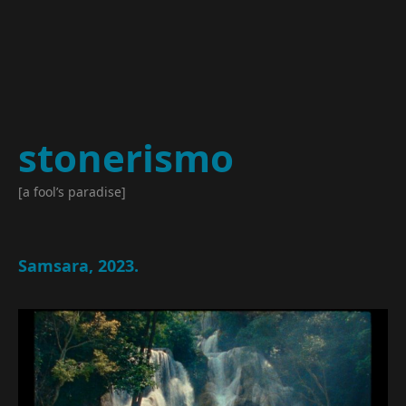
stonerismo
[a fool’s paradise]
Samsara, 2023.