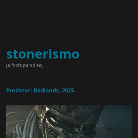
stonerismo
[a fool’s paradise]
Predator: Badlands, 2025.