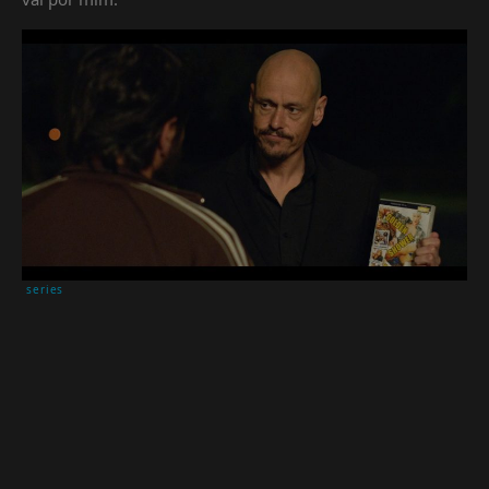
series