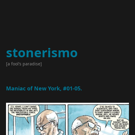
stonerismo
[a fool’s paradise]
Maniac of New York, #01-05.