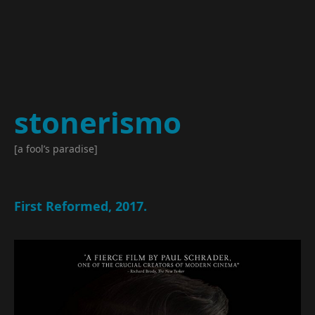
stonerismo
[a fool’s paradise]
First Reformed, 2017.