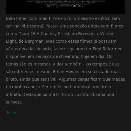
Belo filme, com mão firme no minimalismo estético sem
cair na vibe teatral. Possui uma conexão direta com filmes
como Diary Of A Country Priest, do Bresson, e Winter
Light, do Bergman. Mas como esses filmes já possuem
várias decadas de vida, talvez seja bom ter First Reformed
disponível em serviços de streaming hoje em dia. Os
temas são os mesmos, a dor também – os tempos é que
são diferentes mesmo. Ethan Hawke em seu estado mais
bruto, ainda que sensível. Algumas cenas ficam queimadas
na minha cabeça. Ser um bicho humano é uma treta
infinita. Destaque para a trilha do Lustmord, uma boa
surpesa.
filmes