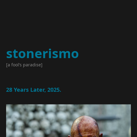
stonerismo
[a fool’s paradise]
28 Years Later, 2025.