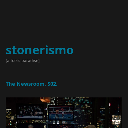
stonerismo
[a fool’s paradise]
The Newsroom, S02.