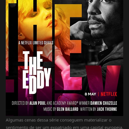
Algumas cenas dessa série conseguem materializar o
sentimento de ser um expatriado em uma capital europeia.