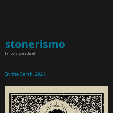
stonerismo
[a fool’s paradise]
In the Earth, 2021.