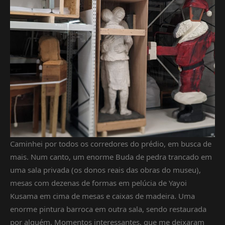
Caminhei por todos os corredores do prédio, em busca de
mais. Num canto, um enorme Buda de pedra trancado em
uma sala privada (os donos reais das obras do museu),
mesas com dezenas de formas em pelúcia de Yayoi
Kusama em cima de mesas e caixas de madeira. Uma
enorme pintura barroca em outra sala, sendo restaurada
por alguém. Momentos interessantes, que me deixaram