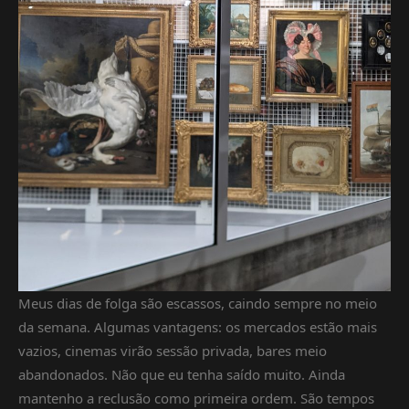
Meus dias de folga são escassos, caindo sempre no meio
da semana. Algumas vantagens: os mercados estão mais
vazios, cinemas virão sessão privada, bares meio
abandonados. Não que eu tenha saído muito. Ainda
mantenho a reclusão como primeira ordem. São tempos