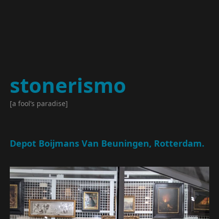
stonerismo
[a fool’s paradise]
Depot Boijmans Van Beuningen, Rotterdam.