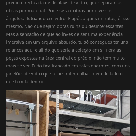
prédio é recheada de displays de vidro, que separam as
obras por material. Pode-se ver obras por diversos
ângulos, flutuando em vidro. E após alguns minutos, é isso
mesmo. Não que sejam obras ruins ou desinteressantes.
Mas a sensação de que ao invés de ser uma experiência
imersiva em um arquivo absurdo, tu só consegues ter uns
relances aqui e ali do que seria a coleção em si. Fora as
peças expostas na área central do prédio, não tem muito
mais se ver. Tudo fica trancado em salas enormes, com uns
janelões de vidro que te permitem olhar meio de lado o
que tem lá dentro.